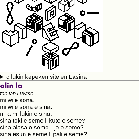
o lukin kepeken sitelen Lasina
olin la
tan jan Luwiso
mi wile sona.
mi wile sona e sina.
ni la mi lukin e sina:
sina toki e seme li kute e seme?
sina alasa e seme li jo e seme?
sina esun e seme li pali e seme?