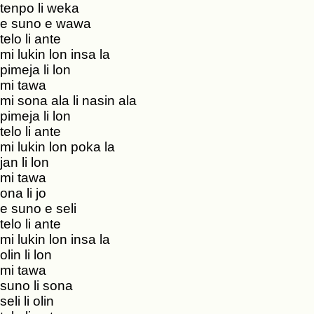
tenpo li weka
e suno e wawa
telo li ante
mi lukin lon insa la
pimeja li lon
mi tawa
mi sona ala li nasin ala
pimeja li lon
telo li ante
mi lukin lon poka la
jan li lon
mi tawa
ona li jo
e suno e seli
telo li ante
mi lukin lon insa la
olin li lon
mi tawa
suno li sona
seli li olin