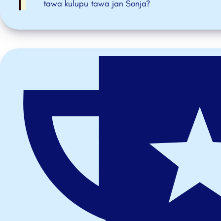
tawa kulupu tawa jan Sonja?